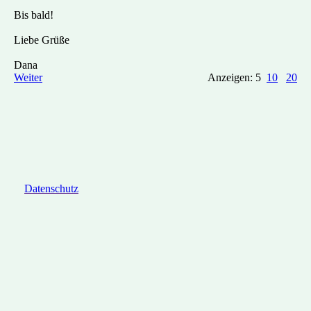
Bis bald!
Liebe Grüße
Dana
Weiter
Anzeigen: 5
10
20
Datenschutz