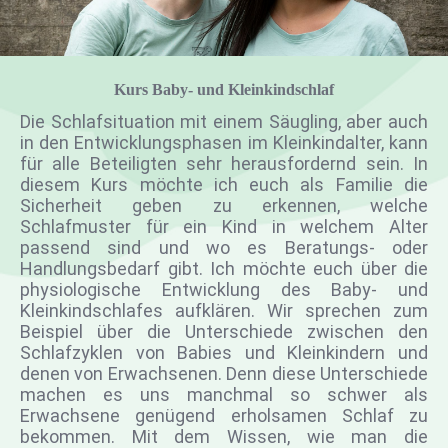
Kurs Baby- und Kleinkindschlaf
Die Schlafsituation mit einem Säugling, aber auch
in den Entwicklungsphasen im Kleinkindalter, kann
für alle Beteiligten sehr herausfordernd sein. In
diesem Kurs möchte ich euch als Familie die
Sicherheit geben zu erkennen, welche
Schlafmuster für ein Kind in welchem Alter
passend sind und wo es Beratungs- oder
Handlungsbedarf gibt. Ich möchte euch über die
physiologische Entwicklung des Baby- und
Kleinkindschlafes aufklären. Wir sprechen zum
Beispiel über die Unterschiede zwischen den
Schlafzyklen von Babies und Kleinkindern und
denen von Erwachsenen. Denn diese Unterschiede
machen es uns manchmal so schwer als
Erwachsene genügend erholsamen Schlaf zu
bekommen. Mit dem Wissen, wie man die