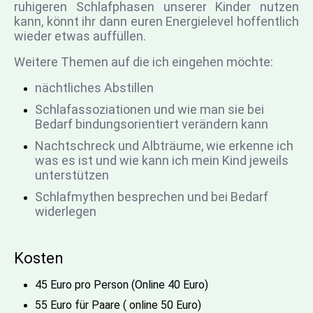
ruhigeren Schlafphasen unserer Kinder nutzen
kann, könnt ihr dann euren Energielevel hoffentlich
wieder etwas auffüllen.
Weitere Themen auf die ich eingehen möchte:
nächtliches Abstillen
Schlafassoziationen und wie man sie bei
Bedarf bindungsorientiert verändern kann
Nachtschreck und Albträume, wie erkenne ich
was es ist und wie kann ich mein Kind jeweils
unterstützen
Schlafmythen besprechen und bei Bedarf
widerlegen
Kosten
45 Euro pro Person (Online 40 Euro)
55 Euro für Paare ( online 50 Euro)