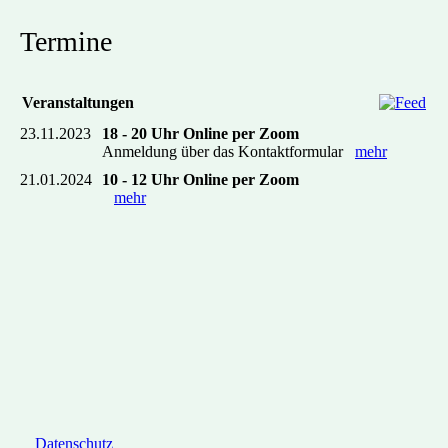
Termine
Veranstaltungen
23.11.2023
18 - 20 Uhr Online per Zoom
Anmeldung über das Kontaktformular
mehr
21.01.2024
10 - 12 Uhr Online per Zoom
mehr
Datenschutz