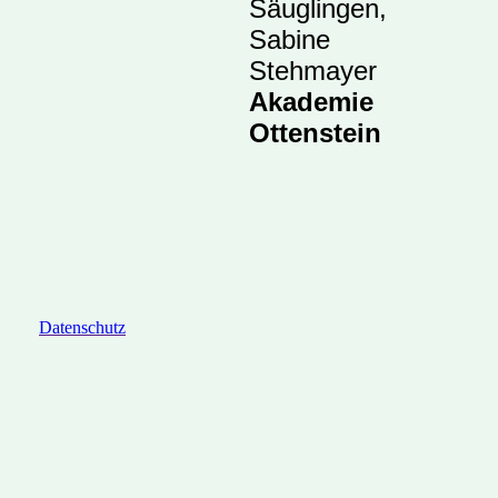
Säuglingen,
Sabine
Stehmayer
Akademie
Ottenstein
Datenschutz