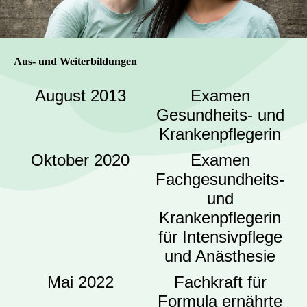
Aus- und Weiterbildungen
August 2013
Examen
Gesundheits- und
Krankenpflegerin
Oktober 2020
Examen
Fachgesundheits-
und
Krankenpflegerin
für Intensivpflege
und Anästhesie
Mai 2022
Fachkraft für
Formula ernährte